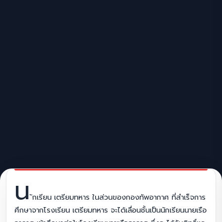
น
ักเรียน เตรียมทหาร ในส่วนของกองทัพอากาศ ที่สำเร็จการ
ศึกษาจากโรงเรียน เตรียมทหาร จะได้เลื่อนชั้นเป็นนักเรียนนายเรือ