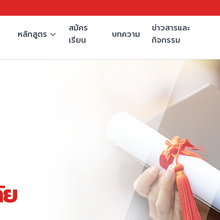
สมัคร
ข่าวสารและ
หลักสูตร
บทความ
เรียน
กิจกรรม
ัย