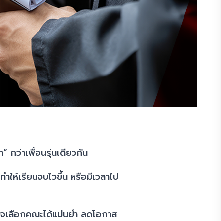
” กว่าเพื่อนรุ่นเดียวกัน
ำให้เรียนจบไวขึ้น หรือมีเวลาไป
ินใจเลือกคณะได้แม่นยำ ลดโอกาส