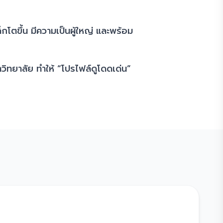
โตขึ้น มีความเป็นผู้ใหญ่ และพร้อม
ทยาลัย ทำให้ “โปรไฟล์ดูโดดเด่น”