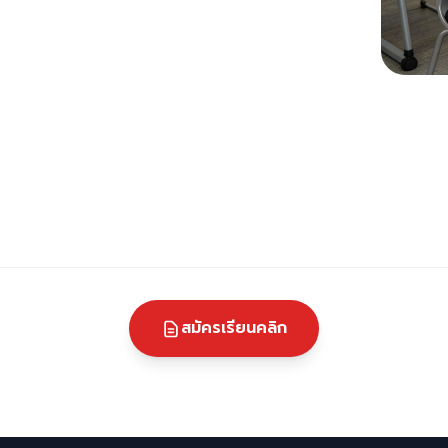
สมัครเรียนคลิก