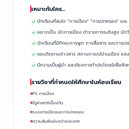
เหมาะกับใคร...
นักเรียนที่สนใจ "การเมือง" "การปกครอง" แ
อยากเป็น นักการเมือง ข้าราชการระดับสูง นักว
นักเรียนที่มีทักษะการพูด การสื่อสาร และการเจ
ชอบติดตามข่าวสาร สถานการณ์บ้านเมือง และค
มีความเป็นผู้นำ และต้องการทำประโยชน์เพื่อสัง
รายวิชาที่กำหนดให้ศึกษาในห้องเรียน
PS การเมือง
รัฐศาสตร์เบื้องต้น
ระบบการเมืองและการปกครอง
ความสัมพันธ์ระหว่างประเทศ