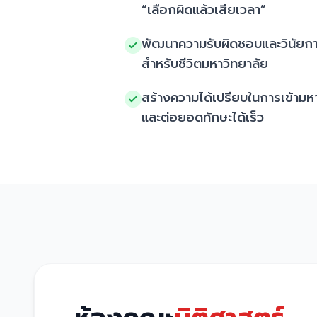
“เลือกผิดแล้วเสียเวลา”
พัฒนาความรับผิดชอบและวินัยการเ
สำหรับชีวิตมหาวิทยาลัย
สร้างความได้เปรียบในการเข้ามห
และต่อยอดทักษะได้เร็ว