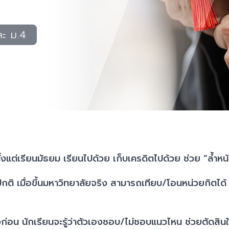
ละ ม.4
ั้งแต่เรียนมัธยม เรียนไปด้วย เก็บเครดิตไปด้วย ช่วย “ล้ำหน้า
ติ เมื่อขึ้นมหาวิทยาลัยจริง สามารถเทียบ/โอนหน่วยกิตได้ ท
ก่อน นักเรียนจะรู้ว่าตัวเองชอบ/ไม่ชอบแนวไหน ช่วยตัดส