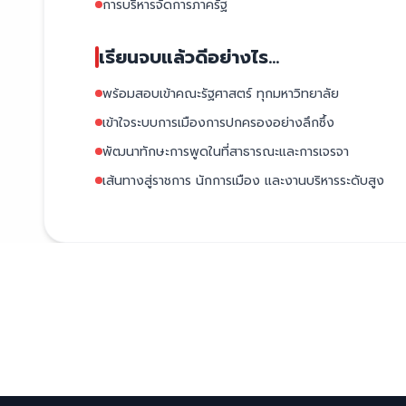
การบริหารจัดการภาครัฐ
เรียนจบแล้วดีอย่างไร...
พร้อมสอบเข้าคณะรัฐศาสตร์ ทุกมหาวิทยาลัย
เข้าใจระบบการเมืองการปกครองอย่างลึกซึ้ง
พัฒนาทักษะการพูดในที่สาธารณะและการเจรจา
เส้นทางสู่ราชการ นักการเมือง และงานบริหารระดับสูง