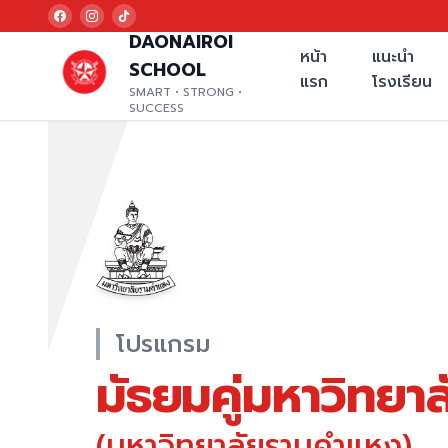
DAONAIROI
หน้า
แนะนำ
SCHOOL
แรก
โรงเรียน
SMART • STRONG •
SUCCESS
โปรแกรม
มัธยมคู่มหาวิทยาล
(มหาวิทยาลัยรามคำแหง)