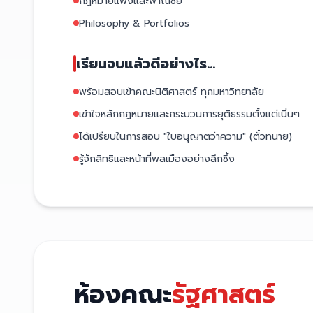
กฎหมายแพ่งและพาณิชย์
Philosophy & Portfolios
เรียนจบแล้วดีอย่างไร...
พร้อมสอบเข้าคณะนิติศาสตร์ ทุกมหาวิทยาลัย
เข้าใจหลักกฎหมายและกระบวนการยุติธรรมตั้งแต่เนิ่นๆ
ได้เปรียบในการสอบ "ใบอนุญาตว่าความ" (ตั๋วทนาย)
รู้จักสิทธิและหน้าที่พลเมืองอย่างลึกซึ้ง
ห้องคณะ
รัฐศาสตร์