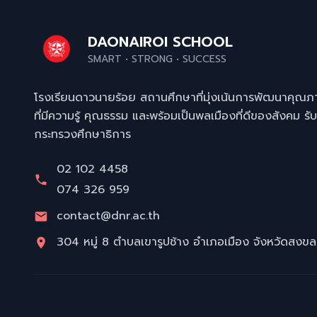
DAONAIROI SCHOOL
SMART • STRONG • SUCCESS
โรงเรียนดาวนายร้อย สถานศึกษาที่มุ่งเน้นการพัฒนาคุณภ
ที่มีความรู้ คุณธรรม และพร้อมเป็นพลเมืองที่ดีของสังคม
กระทรวงศึกษาธิการ
02 102 4458
074 326 959
contact@dnr.ac.th
304 หมู่ 8 ตำบลเขารูปช้าง อำเภอเมือง จังหวัดสง