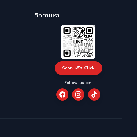
ติดตามเรา
Scan หรือ Click
Follow us on: