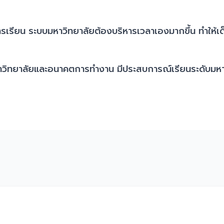
รียน ระบบมหาวิทยาลัยต้องบริหารเวลาเองมากขึ้น ทำให้เด็ก
าวิทยาลัยและอนาคตการทำงาน มีประสบการณ์เรียนระดับมหาวิ