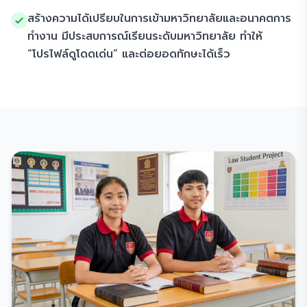
สร้างความได้เปรียบในการเข้ามหาวิทยาลัยและอนาคตการ
ทำงาน มีประสบการณ์เรียนระดับมหาวิทยาลัย ทำให้
“โปรไฟล์ดูโดดเด่น” และต่อยอดทักษะได้เร็ว