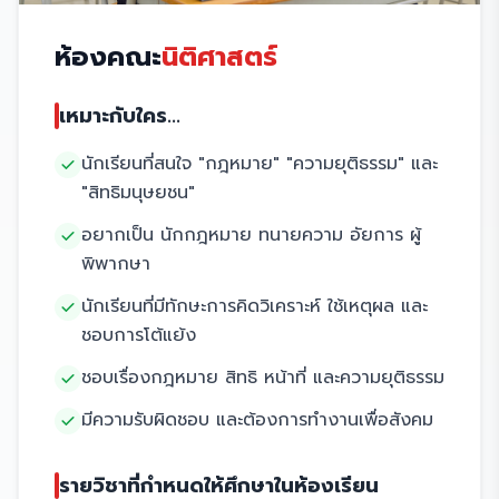
ห้องคณะ
นิติศาสตร์
เหมาะกับใคร...
นักเรียนที่สนใจ "กฎหมาย" "ความยุติธรรม" และ
"สิทธิมนุษยชน"
อยากเป็น นักกฎหมาย ทนายความ อัยการ ผู้
พิพากษา
นักเรียนที่มีทักษะการคิดวิเคราะห์ ใช้เหตุผล และ
ชอบการโต้แย้ง
ชอบเรื่องกฎหมาย สิทธิ หน้าที่ และความยุติธรรม
มีความรับผิดชอบ และต้องการทำงานเพื่อสังคม
รายวิชาที่กำหนดให้ศึกษาในห้องเรียน