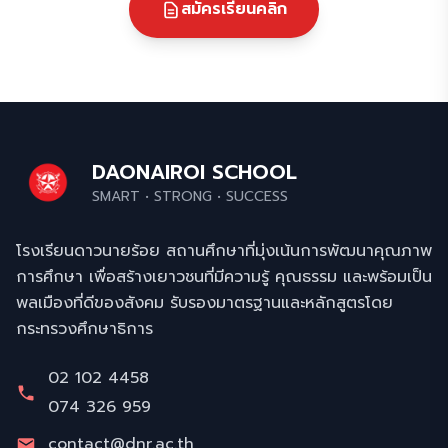
สมัครเรียนคลิก
DAONAIROI SCHOOL
SMART • STRONG • SUCCESS
โรงเรียนดาวนายร้อย สถานศึกษาที่มุ่งเน้นการพัฒนาคุณภาพ
การศึกษา เพื่อสร้างเยาวชนที่มีความรู้ คุณธรรม และพร้อมเป็น
พลเมืองที่ดีของสังคม รับรองมาตรฐานและหลักสูตรโดย
กระทรวงศึกษาธิการ
02 102 4458
074 326 959
contact@dnr.ac.th