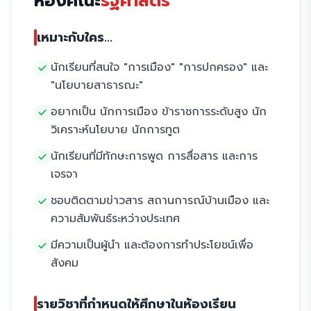
ห้องคณะ
รัฐศาสตร์
เหมาะกับใคร...
นักเรียนที่สนใจ "การเมือง" "การปกครอง" และ
"นโยบายสาธารณะ"
อยากเป็น นักการเมือง ข้าราชการระดับสูง นัก
วิเคราะห์นโยบาย นักการทูต
นักเรียนที่มีทักษะการพูด การสื่อสาร และการ
เจรจา
ชอบติดตามข่าวสาร สถานการณ์บ้านเมือง และ
ความสัมพันธ์ระหว่างประเทศ
มีความเป็นผู้นำ และต้องการทำประโยชน์เพื่อ
สังคม
รายวิชาที่กำหนดให้ศึกษาในห้องเรียน