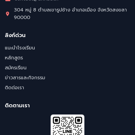
304 หมู่ 8 ตำบลเขารูปช้าง อำเภอเมือง จังหวัดสงขลา
90000
ลิงก์ด่วน
แนะนำโรงเรียน
หลักสูตร
สมัครเรียน
ข่าวสารและกิจกรรม
ติดต่อเรา
ติดตามเรา