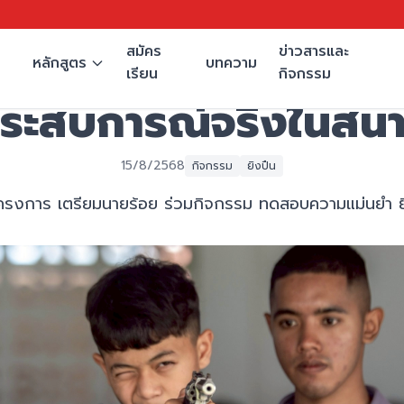
สมัคร
ข่าวสารและ
หลักสูตร
บทความ
เรียน
กิจกรรม
ประสบการณ์จริงในสนา
15/8/2568
กิจกรรม
ยิงปืน
ครงการ เตรียมนายร้อย ร่วมกิจกรรม ทดสอบความแม่นยำ ยิง