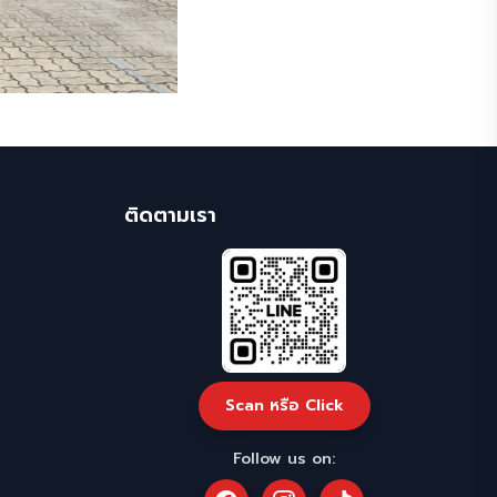
ติดตามเรา
Scan หรือ Click
Follow us on: