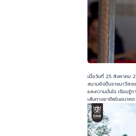
เมื่อวันที่ 25 สิงหาค
สนามยิงปืนราชนาวีสงข
และความมั่นใจ เรียนร
เส้นทางอาชีพในอนาคต