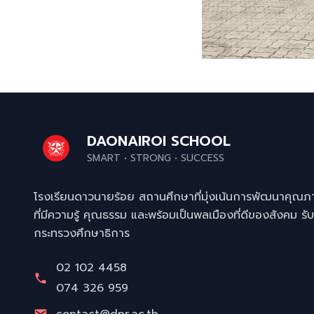
DAONAIROI SCHOOL
SMART • STRONG • SUCCESS
โรงเรียนดาวนายร้อย สถานศึกษาที่มุ่งเน้นการพัฒนาคุณภ
ที่มีความรู้ คุณธรรม และพร้อมเป็นพลเมืองที่ดีของสังคม
กระทรวงศึกษาธิการ
02 102 4458
074 326 959
contact@dnr.ac.th